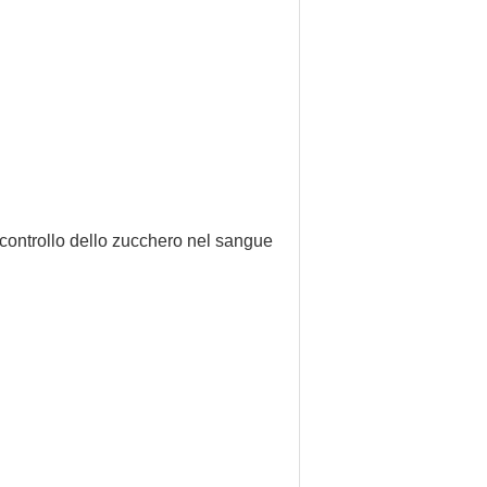
di controllo dello zucchero nel sangue