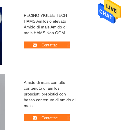
PECINO YIGLEE TECH
HAMS Amilosio elevato
Amido di mais Amido di
mais HAMS Non OGM
Contattaci
Amido di mais con alto
contenuto di amilosi
prosciutti prebiotici con
basso contenuto di amido di
mais
Contattaci