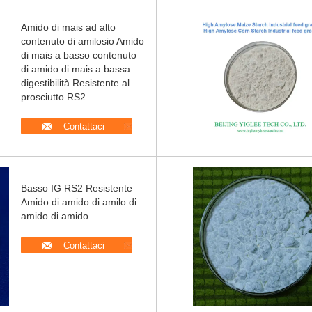
Amido di mais ad alto
contenuto di amilosio Amido
di mais a basso contenuto
di amido di mais a bassa
digestibilità Resistente al
prosciutto RS2
Contattaci
Basso IG RS2 Resistente
Amido di amido di amilo di
amido di amido
Contattaci