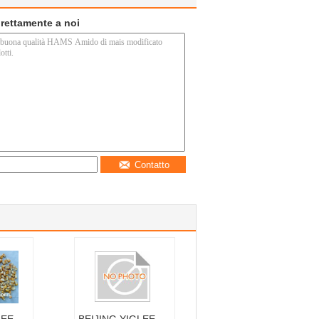
direttamente a noi
Contatto