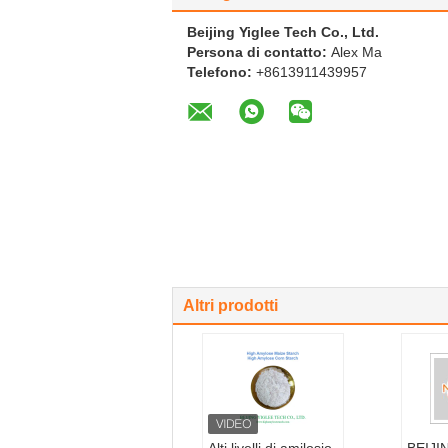
Beijing Yiglee Tech Co., Ltd.
Persona di contatto:
Alex Ma
Telefono:
+8613911439957
Altri prodotti