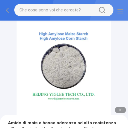
1
/
1
Amido di mais a bassa aderenza ad alta resistenza